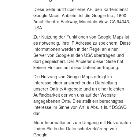
Diese Seite nutzt über eine API den Kartendienst
Google Maps. Anbieter ist die Google Inc., 1600
Amphitheatre Parkway, Mountain View, CA 94043,
USA.
Zur Nutzung der Funktionen von Google Maps ist
es notwendig, Ihre IP Adresse zu speichern. Diese
Informationen werden in der Regel an einen
Server von Google in den USA übertragen und
dort gespeichert. Der Anbieter dieser Seite hat
keinen Einfluss auf diese Datenübertragung.
Die Nutzung von Google Maps erfolgt im
Interesse einer ansprechenden Darstellung
unserer Online-Angebote und an einer leichten
Auffindbarkeit der von uns auf der Website
angegebenen Orte. Dies stellt ein berechtigtes
Interesse im Sinne von Art. 6 Abs. 1 lit. f DSGVO
dar.
Mehr Informationen zum Umgang mit Nutzerdaten
finden Sie in der Datenschutzerklärung von
Google: