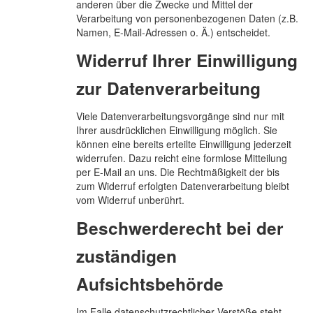
anderen über die Zwecke und Mittel der
Verarbeitung von personenbezogenen Daten (z.B.
Namen, E-Mail-Adressen o. Ä.) entscheidet.
Widerruf Ihrer Einwilligung
zur Datenverarbeitung
Viele Datenverarbeitungsvorgänge sind nur mit
Ihrer ausdrücklichen Einwilligung möglich. Sie
können eine bereits erteilte Einwilligung jederzeit
widerrufen. Dazu reicht eine formlose Mitteilung
per E-Mail an uns. Die Rechtmäßigkeit der bis
zum Widerruf erfolgten Datenverarbeitung bleibt
vom Widerruf unberührt.
Beschwerderecht bei der
zuständigen
Aufsichtsbehörde
Im Falle datenschutzrechtlicher Verstöße steht