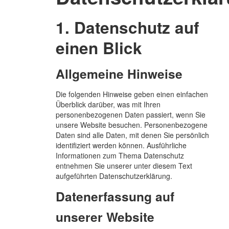
1. Datenschutz auf
einen Blick
Allgemeine Hinweise
Die folgenden Hinweise geben einen einfachen
Überblick darüber, was mit Ihren
personenbezogenen Daten passiert, wenn Sie
unsere Website besuchen. Personenbezogene
Daten sind alle Daten, mit denen Sie persönlich
identifiziert werden können. Ausführliche
Informationen zum Thema Datenschutz
entnehmen Sie unserer unter diesem Text
aufgeführten Datenschutzerklärung.
Datenerfassung auf
unserer Website