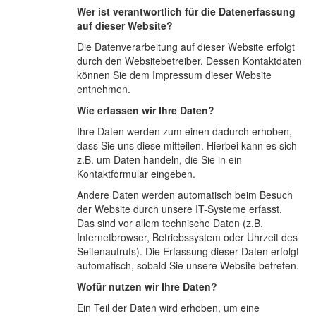
Wer ist verantwortlich für die Datenerfassung
auf dieser Website?
Die Datenverarbeitung auf dieser Website erfolgt
durch den Websitebetreiber. Dessen Kontaktdaten
können Sie dem Impressum dieser Website
entnehmen.
Wie erfassen wir Ihre Daten?
Ihre Daten werden zum einen dadurch erhoben,
dass Sie uns diese mitteilen. Hierbei kann es sich
z.B. um Daten handeln, die Sie in ein
Kontaktformular eingeben.
Andere Daten werden automatisch beim Besuch
der Website durch unsere IT-Systeme erfasst.
Das sind vor allem technische Daten (z.B.
Internetbrowser, Betriebssystem oder Uhrzeit des
Seitenaufrufs). Die Erfassung dieser Daten erfolgt
automatisch, sobald Sie unsere Website betreten.
Wofür nutzen wir Ihre Daten?
Ein Teil der Daten wird erhoben, um eine