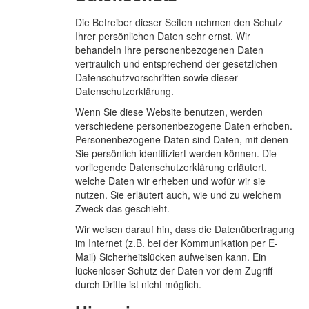
Die Betreiber dieser Seiten nehmen den Schutz
Ihrer persönlichen Daten sehr ernst. Wir
behandeln Ihre personenbezogenen Daten
vertraulich und entsprechend der gesetzlichen
Datenschutzvorschriften sowie dieser
Datenschutzerklärung.
Wenn Sie diese Website benutzen, werden
verschiedene personenbezogene Daten erhoben.
Personenbezogene Daten sind Daten, mit denen
Sie persönlich identifiziert werden können. Die
vorliegende Datenschutzerklärung erläutert,
welche Daten wir erheben und wofür wir sie
nutzen. Sie erläutert auch, wie und zu welchem
Zweck das geschieht.
Wir weisen darauf hin, dass die Datenübertragung
im Internet (z.B. bei der Kommunikation per E-
Mail) Sicherheitslücken aufweisen kann. Ein
lückenloser Schutz der Daten vor dem Zugriff
durch Dritte ist nicht möglich.