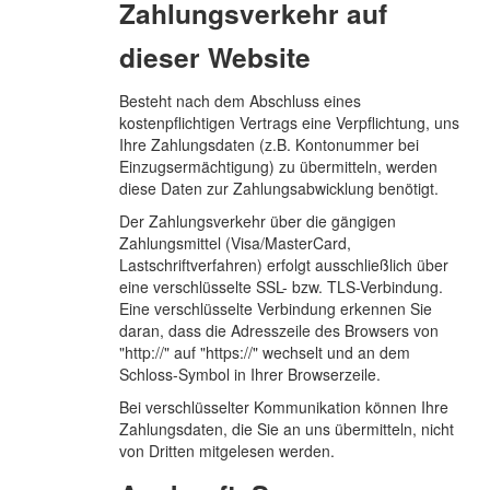
Zahlungsverkehr auf
dieser Website
Besteht nach dem Abschluss eines
kostenpflichtigen Vertrags eine Verpflichtung, uns
Ihre Zahlungsdaten (z.B. Kontonummer bei
Einzugsermächtigung) zu übermitteln, werden
diese Daten zur Zahlungsabwicklung benötigt.
Der Zahlungsverkehr über die gängigen
Zahlungsmittel (Visa/MasterCard,
Lastschriftverfahren) erfolgt ausschließlich über
eine verschlüsselte SSL- bzw. TLS-Verbindung.
Eine verschlüsselte Verbindung erkennen Sie
daran, dass die Adresszeile des Browsers von
"http://" auf "https://" wechselt und an dem
Schloss-Symbol in Ihrer Browserzeile.
Bei verschlüsselter Kommunikation können Ihre
Zahlungsdaten, die Sie an uns übermitteln, nicht
von Dritten mitgelesen werden.