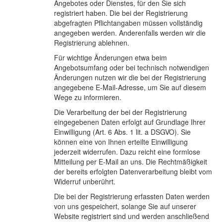
Angebotes oder Dienstes, für den Sie sich
registriert haben. Die bei der Registrierung
abgefragten Pflichtangaben müssen vollständig
angegeben werden. Anderenfalls werden wir die
Registrierung ablehnen.
Für wichtige Änderungen etwa beim
Angebotsumfang oder bei technisch notwendigen
Änderungen nutzen wir die bei der Registrierung
angegebene E-Mail-Adresse, um Sie auf diesem
Wege zu informieren.
Die Verarbeitung der bei der Registrierung
eingegebenen Daten erfolgt auf Grundlage Ihrer
Einwilligung (Art. 6 Abs. 1 lit. a DSGVO). Sie
können eine von Ihnen erteilte Einwilligung
jederzeit widerrufen. Dazu reicht eine formlose
Mitteilung per E-Mail an uns. Die Rechtmäßigkeit
der bereits erfolgten Datenverarbeitung bleibt vom
Widerruf unberührt.
Die bei der Registrierung erfassten Daten werden
von uns gespeichert, solange Sie auf unserer
Website registriert sind und werden anschließend