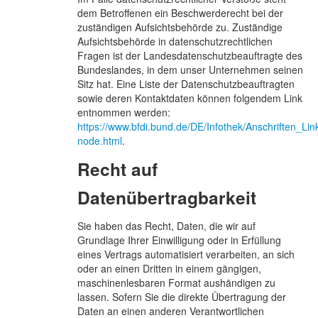
dem Betroffenen ein Beschwerderecht bei der
zuständigen Aufsichtsbehörde zu. Zuständige
Aufsichtsbehörde in datenschutzrechtlichen
Fragen ist der Landesdatenschutzbeauftragte des
Bundeslandes, in dem unser Unternehmen seinen
Sitz hat. Eine Liste der Datenschutzbeauftragten
sowie deren Kontaktdaten können folgendem Link
entnommen werden:
https://www.bfdi.bund.de/DE/Infothek/Anschriften_Link
node.html
.
Recht auf
Datenübertragbarkeit
Sie haben das Recht, Daten, die wir auf
Grundlage Ihrer Einwilligung oder in Erfüllung
eines Vertrags automatisiert verarbeiten, an sich
oder an einen Dritten in einem gängigen,
maschinenlesbaren Format aushändigen zu
lassen. Sofern Sie die direkte Übertragung der
Daten an einen anderen Verantwortlichen