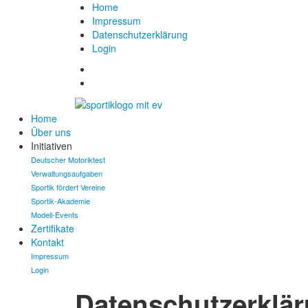
Home
Impressum
Datenschutzerklärung
Login
Home
Über uns
Initiativen
Deutscher Motoriktest
Verwaltungsaufgaben
Sportik fördert Vereine
Sportik-Akademie
Modell-Events
Zertifikate
Kontakt
Impressum
Login
Datenschutzerklä