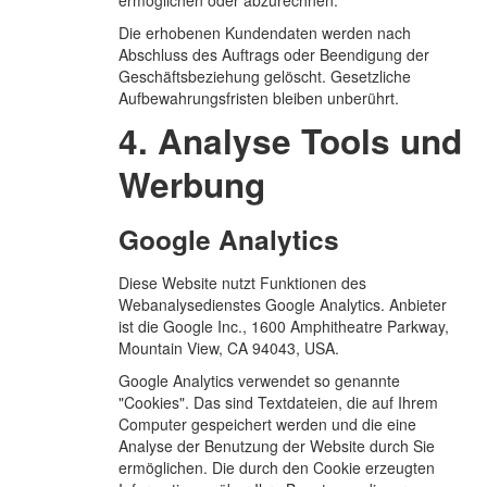
ermöglichen oder abzurechnen.
Die erhobenen Kundendaten werden nach
Abschluss des Auftrags oder Beendigung der
Geschäftsbeziehung gelöscht. Gesetzliche
Aufbewahrungsfristen bleiben unberührt.
4. Analyse Tools und
Werbung
Google Analytics
Diese Website nutzt Funktionen des
Webanalysedienstes Google Analytics. Anbieter
ist die Google Inc., 1600 Amphitheatre Parkway,
Mountain View, CA 94043, USA.
Google Analytics verwendet so genannte
"Cookies". Das sind Textdateien, die auf Ihrem
Computer gespeichert werden und die eine
Analyse der Benutzung der Website durch Sie
ermöglichen. Die durch den Cookie erzeugten