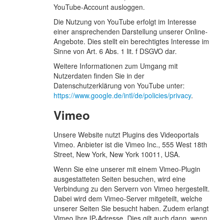
YouTube-Account ausloggen.
Die Nutzung von YouTube erfolgt im Interesse
einer ansprechenden Darstellung unserer Online-
Angebote. Dies stellt ein berechtigtes Interesse im
Sinne von Art. 6 Abs. 1 lit. f DSGVO dar.
Weitere Informationen zum Umgang mit
Nutzerdaten finden Sie in der
Datenschutzerklärung von YouTube unter:
https://www.google.de/intl/de/policies/privacy
.
Vimeo
Unsere Website nutzt Plugins des Videoportals
Vimeo. Anbieter ist die Vimeo Inc., 555 West 18th
Street, New York, New York 10011, USA.
Wenn Sie eine unserer mit einem Vimeo-Plugin
ausgestatteten Seiten besuchen, wird eine
Verbindung zu den Servern von Vimeo hergestellt.
Dabei wird dem Vimeo-Server mitgeteilt, welche
unserer Seiten Sie besucht haben. Zudem erlangt
Vimeo Ihre IP-Adresse. Dies gilt auch dann, wenn