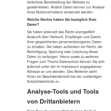
fehlerfreie Bereitstellung der Website zu
gewährleisten. Andere Daten können zur Analyse
Ihres Nutzerverhaltens verwendet werden.
Welche Rechte haben Sie bezüglich Ihrer
Daten?
Sie haben jederzeit das Recht unentgeltlich
Auskunft über Herkunft, Empfänger und Zweck
Ihrer gespeicherten personenbezogenen Daten
zu erhalten. Sie haben außerdem ein Recht, die
Berichtigung, Sperrung oder Löschung dieser
Daten zu verlangen. Hierzu sowie zu weiteren
Fragen zum Thema Datenschutz können Sie sich
jederzeit unter der im Impressum angegebenen
Adresse an uns wenden. Des Weiteren steht
Ihnen ein Beschwerderecht bei der zuständigen
Aufsichtsbehörde zu.
Analyse-Tools und Tools
von Drittanbietern