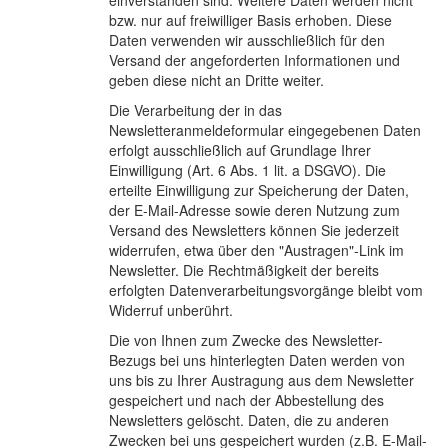
einverstanden sind. Weitere Daten werden nicht
bzw. nur auf freiwilliger Basis erhoben. Diese
Daten verwenden wir ausschließlich für den
Versand der angeforderten Informationen und
geben diese nicht an Dritte weiter.
Die Verarbeitung der in das
Newsletteranmeldeformular eingegebenen Daten
erfolgt ausschließlich auf Grundlage Ihrer
Einwilligung (Art. 6 Abs. 1 lit. a DSGVO). Die
erteilte Einwilligung zur Speicherung der Daten,
der E-Mail-Adresse sowie deren Nutzung zum
Versand des Newsletters können Sie jederzeit
widerrufen, etwa über den "Austragen"-Link im
Newsletter. Die Rechtmäßigkeit der bereits
erfolgten Datenverarbeitungsvorgänge bleibt vom
Widerruf unberührt.
Die von Ihnen zum Zwecke des Newsletter-
Bezugs bei uns hinterlegten Daten werden von
uns bis zu Ihrer Austragung aus dem Newsletter
gespeichert und nach der Abbestellung des
Newsletters gelöscht. Daten, die zu anderen
Zwecken bei uns gespeichert wurden (z.B. E-Mail-