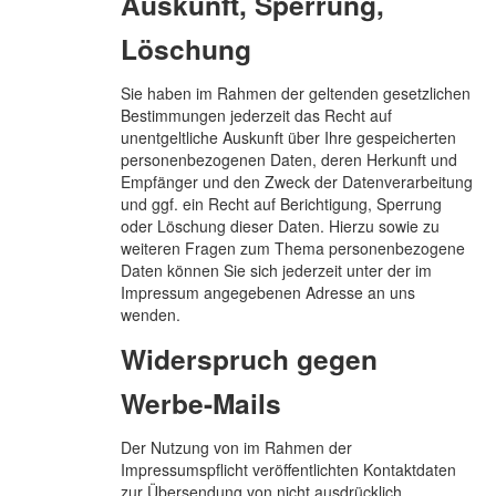
Auskunft, Sperrung,
Löschung
Sie haben im Rahmen der geltenden gesetzlichen
Bestimmungen jederzeit das Recht auf
unentgeltliche Auskunft über Ihre gespeicherten
personenbezogenen Daten, deren Herkunft und
Empfänger und den Zweck der Datenverarbeitung
und ggf. ein Recht auf Berichtigung, Sperrung
oder Löschung dieser Daten. Hierzu sowie zu
weiteren Fragen zum Thema personenbezogene
Daten können Sie sich jederzeit unter der im
Impressum angegebenen Adresse an uns
wenden.
Widerspruch gegen
Werbe-Mails
Der Nutzung von im Rahmen der
Impressumspflicht veröffentlichten Kontaktdaten
zur Übersendung von nicht ausdrücklich