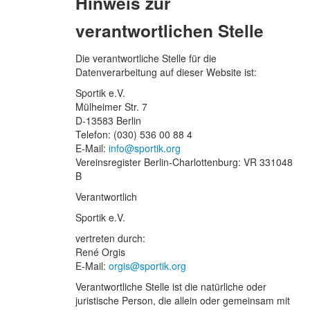
Hinweis zur
verantwortlichen Stelle
Die verantwortliche Stelle für die
Datenverarbeitung auf dieser Website ist:
Sportik e.V.
Mülheimer Str. 7
D-13583 Berlin
Telefon: (030) 536 00 88 4
E-Mail:
info@sportik.org
Vereinsregister Berlin-Charlottenburg: VR 331048
B
Verantwortlich
Sportik e.V.
vertreten durch:
René Orgis
E-Mail:
orgis@sportik.org
Verantwortliche Stelle ist die natürliche oder
juristische Person, die allein oder gemeinsam mit