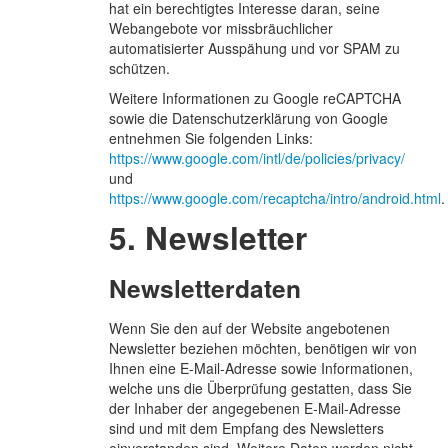
hat ein berechtigtes Interesse daran, seine
Webangebote vor missbräuchlicher
automatisierter Ausspähung und vor SPAM zu
schützen.
Weitere Informationen zu Google reCAPTCHA
sowie die Datenschutzerklärung von Google
entnehmen Sie folgenden Links:
https://www.google.com/intl/de/policies/privacy/
und
https://www.google.com/recaptcha/intro/android.html
.
5. Newsletter
Newsletterdaten
Wenn Sie den auf der Website angebotenen
Newsletter beziehen möchten, benötigen wir von
Ihnen eine E-Mail-Adresse sowie Informationen,
welche uns die Überprüfung gestatten, dass Sie
der Inhaber der angegebenen E-Mail-Adresse
sind und mit dem Empfang des Newsletters