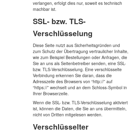
verlangen, erfolgt dies nur, soweit es technisch
machbar ist.
SSL- bzw. TLS-
Verschlüsselung
Diese Seite nutzt aus Sicherheitsgründen und
zum Schutz der Übertragung vertraulicher Inhalte,
wie zum Beispiel Bestellungen oder Anfragen, die
Sie an uns als Seitenbetreiber senden, eine SSL-
bzw. TLS-Verschlüsselung. Eine verschlüsselte
Verbindung erkennen Sie daran, dass die
Adresszeile des Browsers von “http://” auf
“https://” wechselt und an dem Schloss-Symbol in
Ihrer Browserzeile.
Wenn die SSL- bzw. TLS-Verschlüsselung aktiviert
ist, können die Daten, die Sie an uns übermitteln,
nicht von Dritten mitgelesen werden.
Verschlüsselter