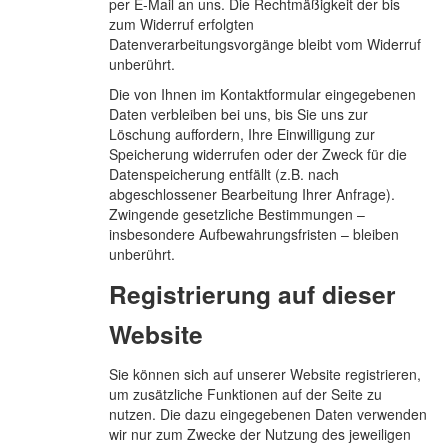
per E-Mail an uns. Die Rechtmäßigkeit der bis
zum Widerruf erfolgten
Datenverarbeitungsvorgänge bleibt vom Widerruf
unberührt.
Die von Ihnen im Kontaktformular eingegebenen
Daten verbleiben bei uns, bis Sie uns zur
Löschung auffordern, Ihre Einwilligung zur
Speicherung widerrufen oder der Zweck für die
Datenspeicherung entfällt (z.B. nach
abgeschlossener Bearbeitung Ihrer Anfrage).
Zwingende gesetzliche Bestimmungen –
insbesondere Aufbewahrungsfristen – bleiben
unberührt.
Registrierung auf dieser
Website
Sie können sich auf unserer Website registrieren,
um zusätzliche Funktionen auf der Seite zu
nutzen. Die dazu eingegebenen Daten verwenden
wir nur zum Zwecke der Nutzung des jeweiligen