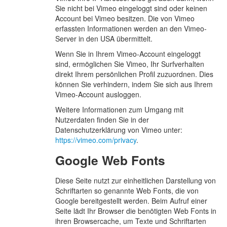
Sie nicht bei Vimeo eingeloggt sind oder keinen
Account bei Vimeo besitzen. Die von Vimeo
erfassten Informationen werden an den Vimeo-
Server in den USA übermittelt.
Wenn Sie in Ihrem Vimeo-Account eingeloggt
sind, ermöglichen Sie Vimeo, Ihr Surfverhalten
direkt Ihrem persönlichen Profil zuzuordnen. Dies
können Sie verhindern, indem Sie sich aus Ihrem
Vimeo-Account ausloggen.
Weitere Informationen zum Umgang mit
Nutzerdaten finden Sie in der
Datenschutzerklärung von Vimeo unter:
https://vimeo.com/privacy
.
Google Web Fonts
Diese Seite nutzt zur einheitlichen Darstellung von
Schriftarten so genannte Web Fonts, die von
Google bereitgestellt werden. Beim Aufruf einer
Seite lädt Ihr Browser die benötigten Web Fonts in
ihren Browsercache, um Texte und Schriftarten