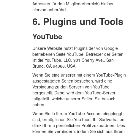
Adressen für den Mitgliederbereich) bleiben
hiervon unberührt.
6. Plugins und Tools
YouTube
Unsere Website nutzt Plugins der von Google
betriebenen Seite YouTube. Betreiber der Seiten
ist die YouTube, LLC, 901 Cherry Ave., San
Bruno, CA 94066, USA.
Wenn Sie eine unserer mit einem YouTube-Plugin
ausgestatteten Seiten besuchen, wird eine
Verbindung zu den Servern von YouTube
hergestellt. Dabei wird dem YouTube-Server
mitgeteilt, welche unserer Seiten Sie besucht
haben.
Wenn Sie in Ihrem YouTube-Account eingeloggt
sind, ermöglichen Sie YouTube, Ihr Surfverhalten
direkt Ihrem persönlichen Profil zuzuordnen. Dies
können Sie verhindern, indem Sie sich aus Ihrem