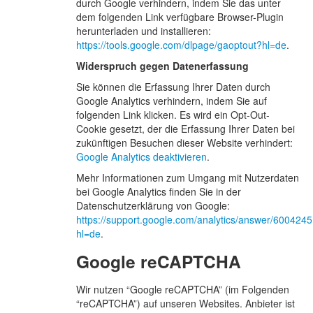
durch Google verhindern, indem Sie das unter
dem folgenden Link verfügbare Browser-Plugin
herunterladen und installieren:
https://tools.google.com/dlpage/gaoptout?hl=de
.
Widerspruch gegen Datenerfassung
Sie können die Erfassung Ihrer Daten durch
Google Analytics verhindern, indem Sie auf
folgenden Link klicken. Es wird ein Opt-Out-
Cookie gesetzt, der die Erfassung Ihrer Daten bei
zukünftigen Besuchen dieser Website verhindert:
Google Analytics deaktivieren
.
Mehr Informationen zum Umgang mit Nutzerdaten
bei Google Analytics finden Sie in der
Datenschutzerklärung von Google:
https://support.google.com/analytics/answer/600424
hl=de
.
Google reCAPTCHA
Wir nutzen “Google reCAPTCHA” (im Folgenden
“reCAPTCHA”) auf unseren Websites. Anbieter ist