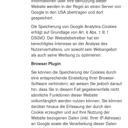
Informationen über Ihre Benutzung dieser
Website werden in der Regel an einen Server von
Google in den USA übertragen und dort
gespeichert.
Die Speicherung von Google-Analytics-Cookies
erfolgt auf Grundlage von Art. 6 Abs. 1 lit. f
DSGVO. Der Websitebetreiber hat ein
berechtigtes Interesse an der Analyse des
Nutzerverhaltens, um sowohl sein Webangebot
als auch seine Werbung zu optimieren.
Browser Plugin
Sie können die Speicherung der Cookies durch
eine entsprechende Einstellung Ihrer Browser-
Software verhindern; wir weisen Sie jedoch darauf
hin, dass Sie in diesem Fall gegebenenfalls nicht
sämtliche Funktionen dieser Website
vollumfänglich werden nutzen können. Sie können
darüber hinaus die Erfassung der durch den
Cookie erzeugten und auf Ihre Nutzung der
Website bezogenen Daten (inkl. Ihrer IP-Adresse)
an Google sowie die Verarbeitung dieser Daten