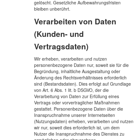
gelöscht. Gesetzliche Aufbewahrungsfristen
bleiben unberührt.
Verarbeiten von Daten
(Kunden- und
Vertragsdaten)
Wir erheben, verarbeiten und nutzen
personenbezogene Daten nur, soweit sie für die
Begründung, inhaltliche Ausgestaltung oder
Änderung des Rechtsverhältnisses erforderlich
sind (Bestandsdaten). Dies erfolgt auf Grundlage
von Art. 6 Abs. 1 lit. b DSGVO, der die
Verarbeitung von Daten zur Erfüllung eines
Vertrags oder vorvertraglicher Maßnahmen
gestattet. Personenbezogene Daten über die
Inanspruchnahme unserer Internetseiten
(Nutzungsdaten) erheben, verarbeiten und nutzen
wir nur, soweit dies erforderlich ist, um dem
Nutzer die Inanspruchnahme des Dienstes zu