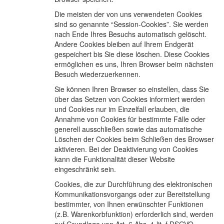
Die meisten der von uns verwendeten Cookies
sind so genannte “Session-Cookies”. Sie werden
nach Ende Ihres Besuchs automatisch gelöscht.
Andere Cookies bleiben auf Ihrem Endgerät
gespeichert bis Sie diese löschen. Diese Cookies
ermöglichen es uns, Ihren Browser beim nächsten
Besuch wiederzuerkennen.
Sie können Ihren Browser so einstellen, dass Sie
über das Setzen von Cookies informiert werden
und Cookies nur im Einzelfall erlauben, die
Annahme von Cookies für bestimmte Fälle oder
generell ausschließen sowie das automatische
Löschen der Cookies beim Schließen des Browser
aktivieren. Bei der Deaktivierung von Cookies
kann die Funktionalität dieser Website
eingeschränkt sein.
Cookies, die zur Durchführung des elektronischen
Kommunikationsvorgangs oder zur Bereitstellung
bestimmter, von Ihnen erwünschter Funktionen
(z.B. Warenkorbfunktion) erforderlich sind, werden