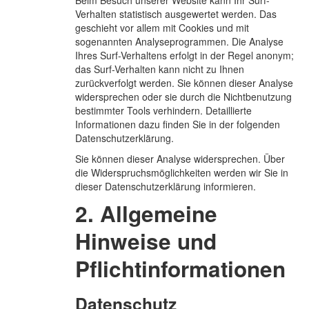
Beim Besuch unserer Website kann Ihr Surf-
Verhalten statistisch ausgewertet werden. Das
geschieht vor allem mit Cookies und mit
sogenannten Analyseprogrammen. Die Analyse
Ihres Surf-Verhaltens erfolgt in der Regel anonym;
das Surf-Verhalten kann nicht zu Ihnen
zurückverfolgt werden. Sie können dieser Analyse
widersprechen oder sie durch die Nichtbenutzung
bestimmter Tools verhindern. Detaillierte
Informationen dazu finden Sie in der folgenden
Datenschutzerklärung.
Sie können dieser Analyse widersprechen. Über
die Widerspruchsmöglichkeiten werden wir Sie in
dieser Datenschutzerklärung informieren.
2. Allgemeine
Hinweise und
Pflichtinformationen
Datenschutz