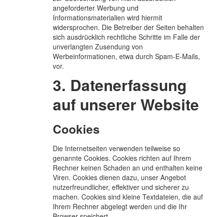
angeforderter Werbung und
Informationsmaterialien wird hiermit
widersprochen. Die Betreiber der Seiten behalten
sich ausdrücklich rechtliche Schritte im Falle der
unverlangten Zusendung von
Werbeinformationen, etwa durch Spam-E-Mails,
vor.
3. Datenerfassung
auf unserer Website
Cookies
Die Internetseiten verwenden teilweise so
genannte Cookies. Cookies richten auf Ihrem
Rechner keinen Schaden an und enthalten keine
Viren. Cookies dienen dazu, unser Angebot
nutzerfreundlicher, effektiver und sicherer zu
machen. Cookies sind kleine Textdateien, die auf
Ihrem Rechner abgelegt werden und die Ihr
Browser speichert.