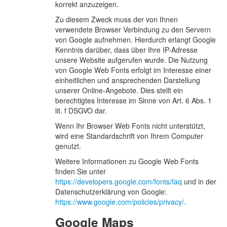
korrekt anzuzeigen.
Zu diesem Zweck muss der von Ihnen
verwendete Browser Verbindung zu den Servern
von Google aufnehmen. Hierdurch erlangt Google
Kenntnis darüber, dass über Ihre IP-Adresse
unsere Website aufgerufen wurde. Die Nutzung
von Google Web Fonts erfolgt im Interesse einer
einheitlichen und ansprechenden Darstellung
unserer Online-Angebote. Dies stellt ein
berechtigtes Interesse im Sinne von Art. 6 Abs. 1
lit. f DSGVO dar.
Wenn Ihr Browser Web Fonts nicht unterstützt,
wird eine Standardschrift von Ihrem Computer
genutzt.
Weitere Informationen zu Google Web Fonts
finden Sie unter
https://developers.google.com/fonts/faq
und in der
Datenschutzerklärung von Google:
https://www.google.com/policies/privacy/
.
Google Maps