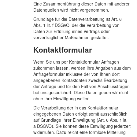
Eine Zusammenführung dieser Daten mit anderen
Datenquellen wird nicht vorgenommen.
Grundlage für die Datenverarbeitung ist Art. 6
Abs. 1 lit. f DSGVO, der die Verarbeitung von
Daten zur Erfüllung eines Vertrags oder
vorvertraglicher Maßnahmen gestattet.
Kontaktformular
Wenn Sie uns per Kontaktformular Anfragen
zukommen lassen, werden Ihre Angaben aus dem
Anfrageformular inklusive der von Ihnen dort
angegebenen Kontaktdaten zwecks Bearbeitung
der Anfrage und für den Fall von Anschlussfragen
bei uns gespeichert. Diese Daten geben wir nicht
ohne Ihre Einwilligung weiter.
Die Verarbeitung der in das Kontaktformular
eingegebenen Daten erfolgt somit ausschließlich
auf Grundlage Ihrer Einwilligung (Art. 6 Abs. 1 lit.
a DSGVO). Sie können diese Einwilligung jederzeit
widerrufen. Dazu reicht eine formlose Mitteilung