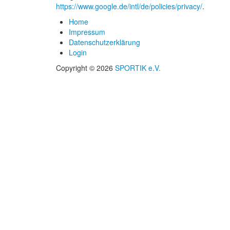
https://www.google.de/intl/de/policies/privacy/
.
Home
Impressum
Datenschutzerklärung
Login
Copyright © 2026
SPORTIK e.V.